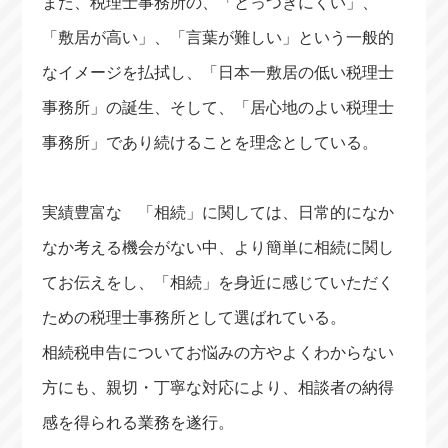
また、税理士事務所の、「とっつきにくい」、
「敷居が高い」、「言葉が難しい」という一般的
なイメージを払拭し、「日本一敷居の低い税理士
事務所」の誕生、そして、「居心地のよい税理士
事務所」であり続けることを理念としている。
実績豊富な 「相続」に関しては、日常的になか
なか考える機会がない中、より簡単に相続に関し
てお伝えをし、「相続」を身近に感じていただく
ための税理士事務所として選ばれている。
相続税申告についてお悩みの方やよくわからない
方にも、親切・丁寧な対応により、相談者の納得
感を得られる業務を遂行。